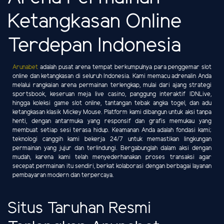
Ketangkasan Online
Terdepan Indonesia
Arunabet
adalah pusat arena tempat berkumpulnya para penggemar slot
online dan ketangkasan di seluruh Indonesia. Kami memacu adrenalin Anda
melalui rangkaian arena permainan terlengkap, mulai dari ajang strategi
sportsbook, keseruan meja live casino, panggung interaktif IDNLive,
hingga koleksi game slot online, tantangan tebak angka togel, dan adu
ketangkasan klasik Mickey Mouse. Platform kami dibangun untuk aksi tanpa
henti, dengan antarmuka yang responsif dan grafis memukau yang
membuat setiap sesi terasa hidup. Keamanan Anda adalah fondasi kami;
teknologi canggih kami bekerja 24/7 untuk memastikan lingkungan
permainan yang jujur dan terlindungi. Bergabunglah dalam aksi dengan
mudah, karena kami telah menyederhanakan proses transaksi agar
secepat permainan itu sendiri, berkat kolaborasi dengan berbagai layanan
pembayaran modern dan terpercaya.
Situs Taruhan Resmi